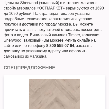
Цены на Sherwood (замковый) в интернет-магазине
стройматериалов «ОСТМАРКЕТ» варьируются от 1690
до 1690 рублей. На страницах товаров указаны
подробные технические характеристики, условия
покупки и доставки по городу Москва. Вы можете
прочитать отзывы покупателей о товарах, посмотреть
фото и видео. Виниловый ламинат Timber, коллекция
Sherwood (замковый) Вы можете купить онлайн на
сайте или по телефону
8 800 555 07 64
, заказать
доставку по указанному адресу или оформить
самовывоз из магазина.
СПЕЦПРЕДЛОЖЕНИЕ