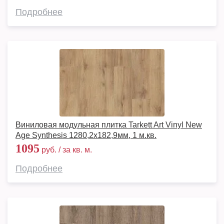
Подробнее
Виниловая модульная плитка Tarkett Art Vinyl New
Age Synthesis 1280,2х182,9мм, 1 м.кв.
1095
руб. / за кв. м.
Подробнее