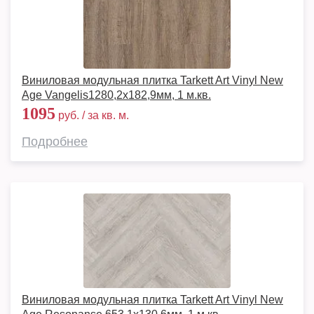
Виниловая модульная плитка Tarkett Art Vinyl New
Age Vangelis1280,2х182,9мм, 1 м.кв.
1095
руб. / за кв. м.
Подробнее
Виниловая модульная плитка Tarkett Art Vinyl New