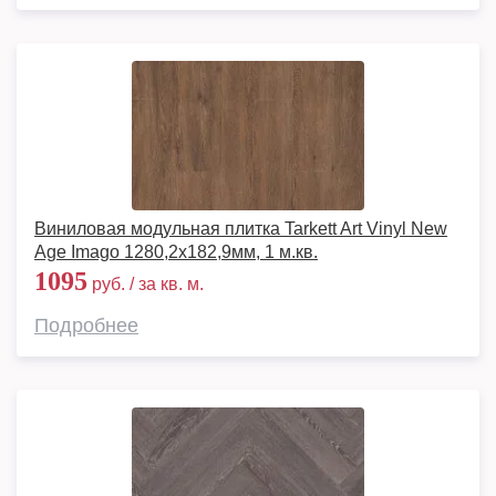
Виниловая модульная плитка Tarkett Art Vinyl New
Age Imago 1280,2х182,9мм, 1 м.кв.
1095
руб. / за кв. м.
Подробнее