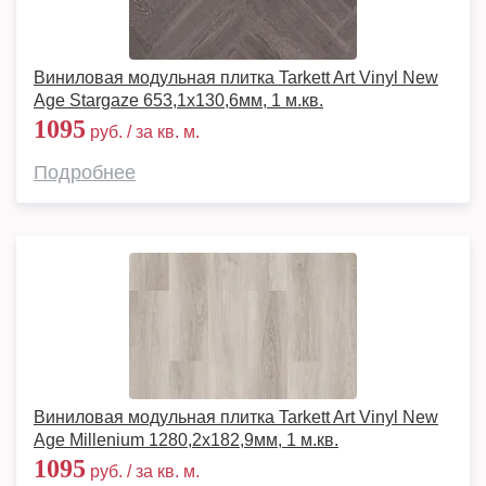
Виниловая модульная плитка Tarkett Art Vinyl New
Age Stargaze 653,1х130,6мм, 1 м.кв.
1095
руб. / за кв. м.
Подробнее
Виниловая модульная плитка Tarkett Art Vinyl New
Age Millenium 1280,2х182,9мм, 1 м.кв.
1095
руб. / за кв. м.