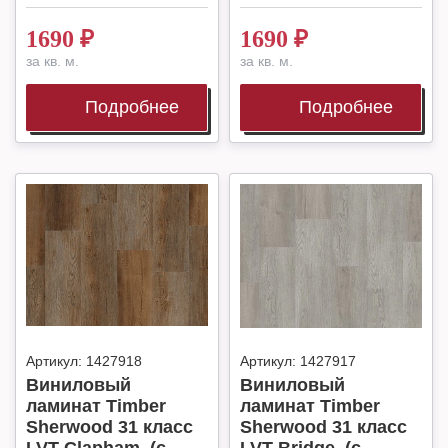
1690
₽
1690
₽
за кв. м.
за кв. м.
Подробнее
Подробнее
Артикул:
1427918
Артикул:
1427917
Виниловый
Виниловый
ламинат Timber
ламинат Timber
Sherwood 31 класс
Sherwood 31 класс