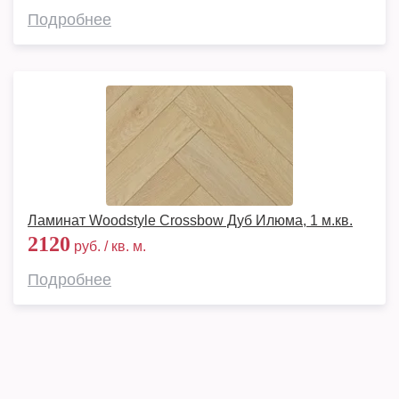
Подробнее
Ламинат Woodstyle Crossbow Дуб Илюма, 1 м.кв.
2120
руб. / кв. м.
Подробнее