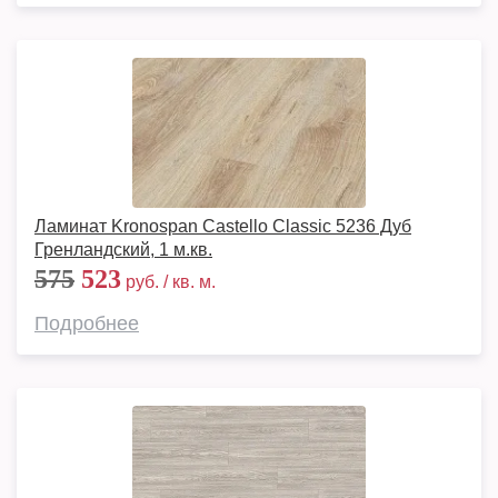
Ламинат Kronospan Castello Classic 5236 Дуб
Гренландский, 1 м.кв.
575
523
руб. / кв. м.
Подробнее