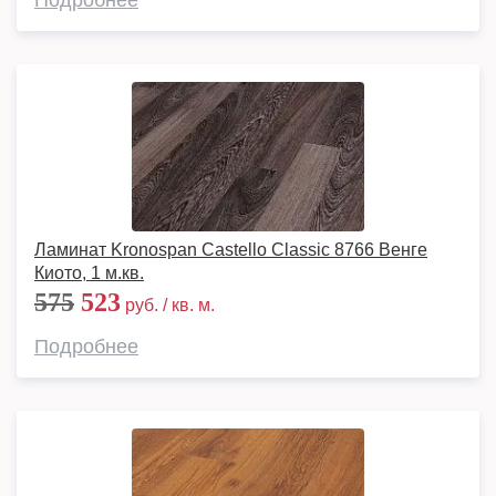
Подробнее
Ламинат Kronospan Castello Classic 8766 Венге
Киото, 1 м.кв.
575
523
руб. / кв. м.
Подробнее