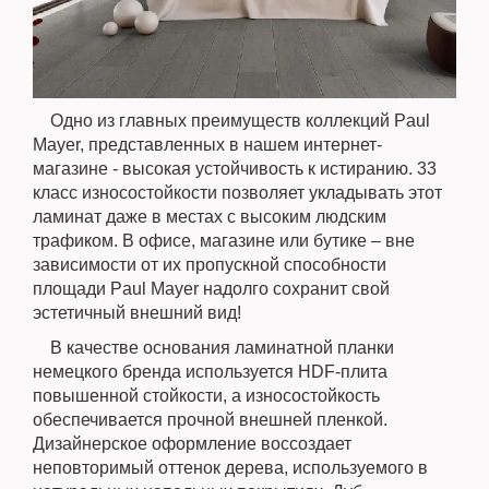
Одно из главных преимуществ коллекций Paul
Mayer, представленных в нашем интернет-
магазине - высокая устойчивость к истиранию. 33
класс износостойкости позволяет укладывать этот
ламинат даже в местах с высоким людским
трафиком. В офисе, магазине или бутике – вне
зависимости от их пропускной способности
площади Paul Mayer надолго сохранит свой
эстетичный внешний вид!
В качестве основания ламинатной планки
немецкого бренда используется HDF-плита
повышенной стойкости, а износостойкость
обеспечивается прочной внешней пленкой.
Дизайнерское оформление воссоздает
неповторимый оттенок дерева, используемого в