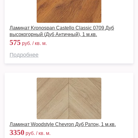
Ламинат Kronospan Castello Classic 0709 Дуб
высокогорный (Дуб Античный), 1 м.кв.
575
руб. / кв. м.
Подробнее
Ламинат Woodstyle Chevron Дуб Ратон, 1 м.кв.
3350
руб. / кв. м.