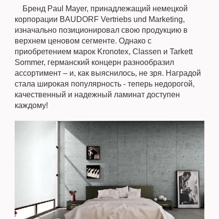
Бренд Paul Mayer, принадлежащий немецкой
корпорации BAUDORF Vertriebs und Marketing,
изначально позиционировал свою продукцию в
верхнем ценовом сегменте. Однако с
приобретением марок Kronotex, Classen и Tarkett
Sommer, германский концерн разнообразил
ассортимент – и, как выяснилось, не зря. Наградой
стала широкая популярность - теперь недорогой,
качественный и надежный ламинат доступен
каждому!