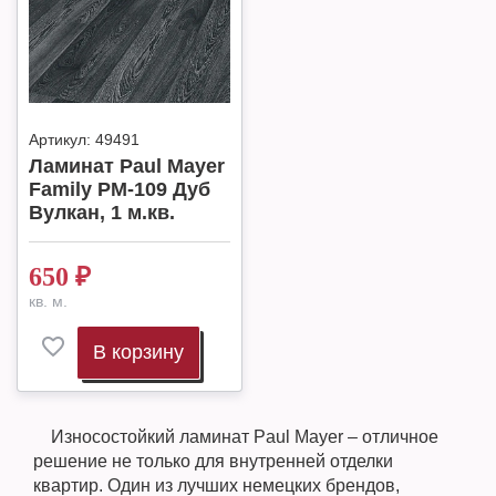
Артикул:
49491
Ламинат Paul Mayer
Family PM-109 Дуб
Вулкан, 1 м.кв.
650
₽
кв. м.
В корзину
Износостойкий ламинат Paul Mayer – отличное
решение не только для внутренней отделки
квартир. Один из лучших немецких брендов,