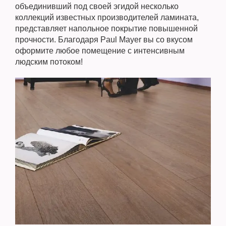
объединивший под своей эгидой несколько
коллекций известных производителей ламината,
представляет напольное покрытие повышенной
прочности. Благодаря Paul Mayer вы со вкусом
оформите любое помещение с интенсивным
людским потоком!