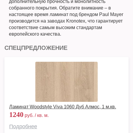
дополнительную прочность и монолитность
собранного покрытия. Обратите внимание – в
настоящее время ламинат под брендом Paul Mayer
производится на заводах Kronotex, что гарантирует
соответствие самым высоким стандартам
европейского качества.
СПЕЦПРЕДЛОЖЕНИЕ
Ламинат Woodstyle Viva 1060 Дуб Алмос, 1 м.кв.
1240
руб. / кв. м.
Подробнее