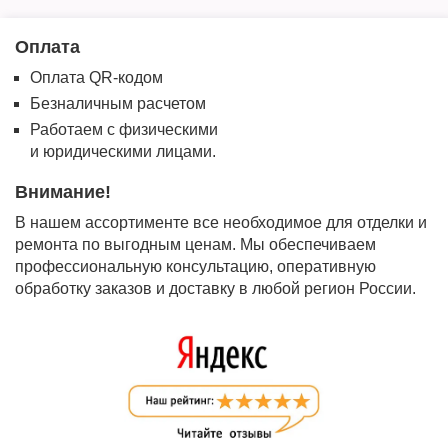
Оплата
Оплата QR-кодом
Безналичным расчетом
Работаем с физическими
и юридическими лицами.
Внимание!
В нашем ассортименте все необходимое для отделки и
ремонта по выгодным ценам. Мы обеспечиваем
профессиональную консультацию, оперативную
обработку заказов и доставку в любой регион России.