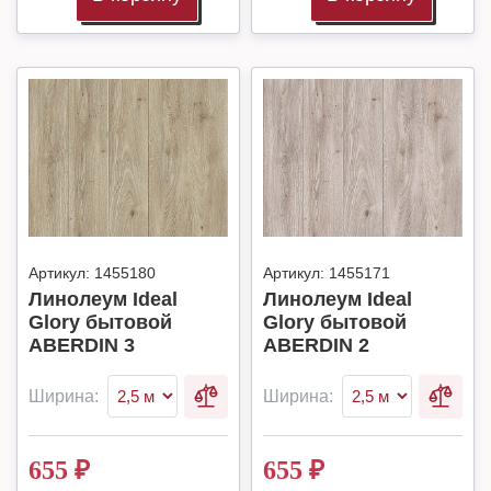
Артикул:
1455180
Артикул:
1455171
Линолеум Ideal
Линолеум Ideal
Glory бытовой
Glory бытовой
ABERDIN 3
ABERDIN 2
Ширина:
Ширина:
655
₽
655
₽