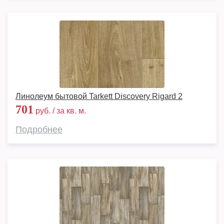
Линолеум бытовой Tarkett Discovery Rigard 2
701
руб. / за кв. м.
Подробнее