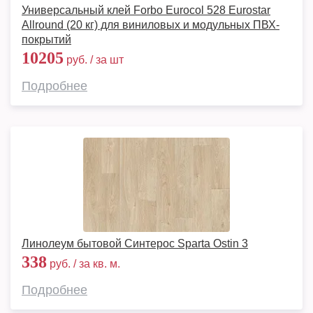
Универсальный клей Forbo Eurocol 528 Eurostar
Allround (20 кг) для виниловых и модульных ПВХ-
покрытий
10205
руб. / за шт
Подробнее
Линолеум бытовой Синтерос Sparta Ostin 3
338
руб. / за кв. м.
Подробнее