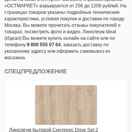
«ОСТМАРКЕТ» варьируются от 256 до 1206 рублей. На
страницах товаров указаны подробные технические
характеристики, условия покупки и доставки по городу
Москва. Вы можете прочитать отзывы покупателей о
товарах, посмотреть фото и видео. Линолеум Ideal
(Идеал) Вы можете купить онлайн на сайте или по
телефону
8 800 555 07 64
, заказать доставку по
указанному адресу или оформить самовывоз из
магазина.
СПЕЦПРЕДЛОЖЕНИЕ
Линолеум бытовой Синтерос Drive Set 2