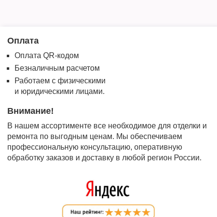
Оплата
Оплата QR-кодом
Безналичным расчетом
Работаем с физическими
и юридическими лицами.
Внимание!
В нашем ассортименте все необходимое для отделки и
ремонта по выгодным ценам. Мы обеспечиваем
профессиональную консультацию, оперативную
обработку заказов и доставку в любой регион России.