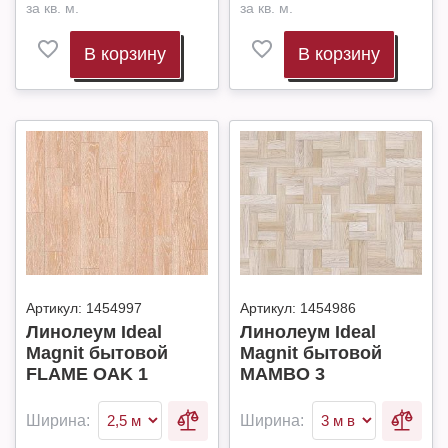
за кв. м.
за кв. м.
В корзину
В корзину
Артикул:
1454997
Артикул:
1454986
Линолеум Ideal
Линолеум Ideal
Magnit бытовой
Magnit бытовой
FLAME OAK 1
MAMBO 3
Ширина:
Ширина: