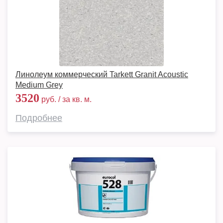
Линолеум коммерческий Tarkett Granit Acoustic
Medium Grey
3520
руб. / за кв. м.
Подробнее