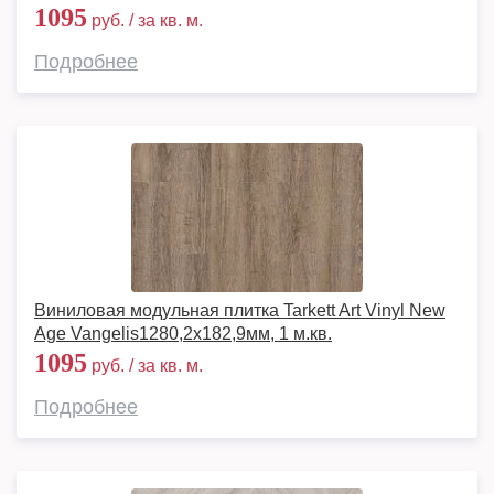
1095
руб. / за кв. м.
Подробнее
Виниловая модульная плитка Tarkett Art Vinyl New
Age Vangelis1280,2х182,9мм, 1 м.кв.
1095
руб. / за кв. м.
Подробнее