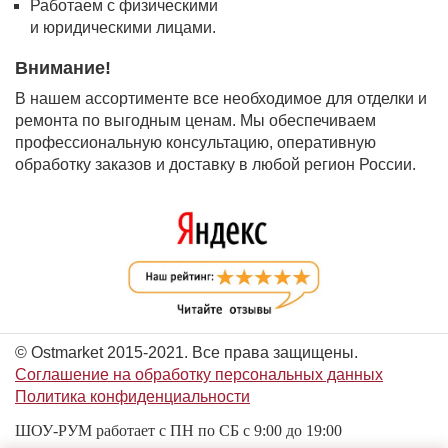
Работаем с физическими
и юридическими лицами.
Внимание!
В нашем ассортименте все необходимое для отделки и
ремонта по выгодным ценам. Мы обеспечиваем
профессиональную консультацию, оперативную
обработку заказов и доставку в любой регион России.
© Ostmarket 2015-2021. Все права защищены.
Соглашение на обработку персональных данных
Политика конфиденциальности
ШОУ-РУМ работает с ПН по СБ с 9:00 до 19:00