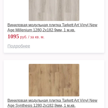
Виниловая модульная плитка Tarkett Art Vinyl New
Age Millenium 1280,2х182,9мм, 1 м.кв.
1095
руб. / за кв. м.
Подробнее
Виниловая модульная плитка Tarkett Art Vinyl New
Age Synthesis 1280,2х182,9мм, 1 м.кв.