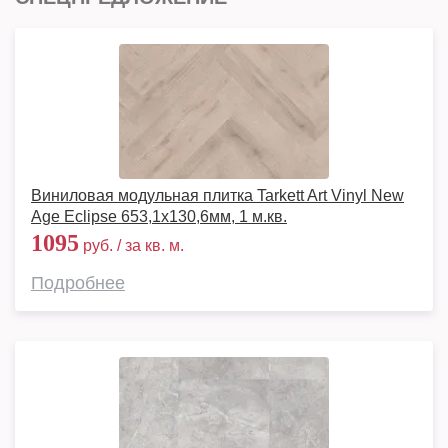
Виниловая модульная плитка Tarkett Art Vinyl New
Age Eclipse 653,1х130,6мм, 1 м.кв.
1095
руб. / за кв. м.
Подробнее