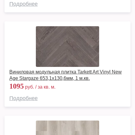
Подробнее
Виниловая модульная плитка Tarkett Art Vinyl New
Age Stargaze 653,1х130,6мм, 1 м.кв.
1095
руб. / за кв. м.
Подробнее