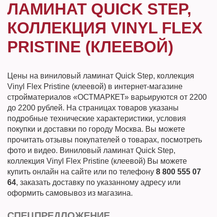
ЛАМИНАТ QUICK STEP,
КОЛЛЕКЦИЯ VINYL FLEX
PRISTINE (КЛЕЕВОЙ)
Цены на виниловый ламинат Quick Step, коллекция
Vinyl Flex Pristine (клеевой) в интернет-магазине
стройматериалов «ОСТМАРКЕТ» варьируются от 2200
до 2200 рублей. На страницах товаров указаны
подробные технические характеристики, условия
покупки и доставки по городу Москва. Вы можете
прочитать отзывы покупателей о товарах, посмотреть
фото и видео. Виниловый ламинат Quick Step,
коллекция Vinyl Flex Pristine (клеевой) Вы можете
купить онлайн на сайте или по телефону
8 800 555 07
64
, заказать доставку по указанному адресу или
оформить самовывоз из магазина.
СПЕЦПРЕДЛОЖЕНИЕ