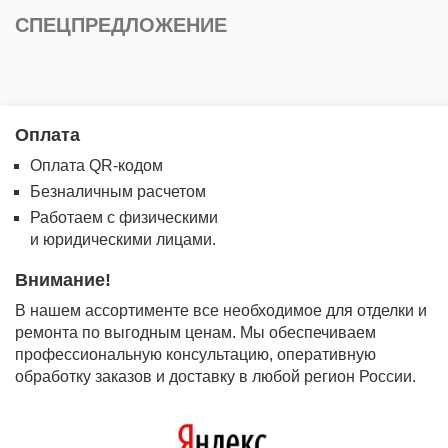
СПЕЦПРЕДЛОЖЕНИЕ
Оплата
Оплата QR-кодом
Безналичным расчетом
Работаем с физическими
и юридическими лицами.
Внимание!
В нашем ассортименте все необходимое для отделки и
ремонта по выгодным ценам. Мы обеспечиваем
профессиональную консультацию, оперативную
обработку заказов и доставку в любой регион России.