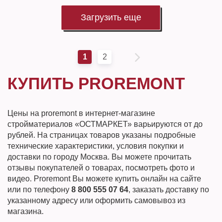
Загрузить еще
1
2
КУПИТЬ PROREMONT
Цены на proremont в интернет-магазине
стройматериалов «ОСТМАРКЕТ» варьируются от до
рублей. На страницах товаров указаны подробные
технические характеристики, условия покупки и
доставки по городу Москва. Вы можете прочитать
отзывы покупателей о товарах, посмотреть фото и
видео. Proremont Вы можете купить онлайн на сайте
или по телефону
8 800 555 07 64
, заказать доставку по
указанному адресу или оформить самовывоз из
магазина.