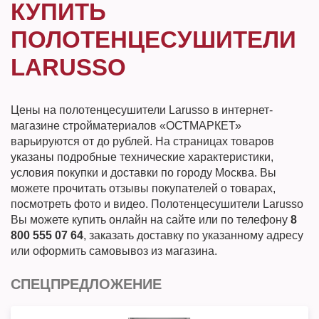
КУПИТЬ
ПОЛОТЕНЦЕСУШИТЕЛИ
LARUSSO
Цены на полотенцесушители Larusso в интернет-
магазине стройматериалов «ОСТМАРКЕТ»
варьируются от до рублей. На страницах товаров
указаны подробные технические характеристики,
условия покупки и доставки по городу Москва. Вы
можете прочитать отзывы покупателей о товарах,
посмотреть фото и видео. Полотенцесушители Larusso
Вы можете купить онлайн на сайте или по телефону
8
800 555 07 64
, заказать доставку по указанному адресу
или оформить самовывоз из магазина.
СПЕЦПРЕДЛОЖЕНИЕ