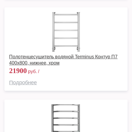
Полотенцесушитель водяной Terminus Контур П7
400х800, нижнее, хром
21900
руб. /
Подробнее