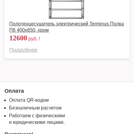
Полотенцесушитель электрический Terminus Полка
П6 400х650, хром
12600
руб. /
Подробнее
Оплата
Оплата QR-кодом
Безналичным расчетом
Работаем с физическими
и юридическими лицами.