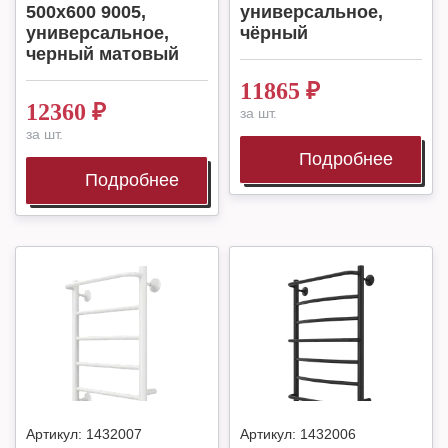
500х600 9005,
универсальное,
универсальное,
чёрный
черный матовый
11865
₽
12360
₽
за шт.
за шт.
Подробнее
Подробнее
Артикул:
1432007
Артикул:
1432006