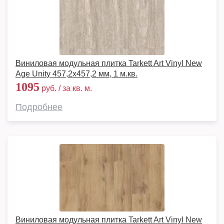
Виниловая модульная плитка Tarkett Art Vinyl New
Age Unity 457,2x457,2 мм, 1 м.кв.
1095
руб. / за кв. м.
Подробнее
Виниловая модульная плитка Tarkett Art Vinyl New