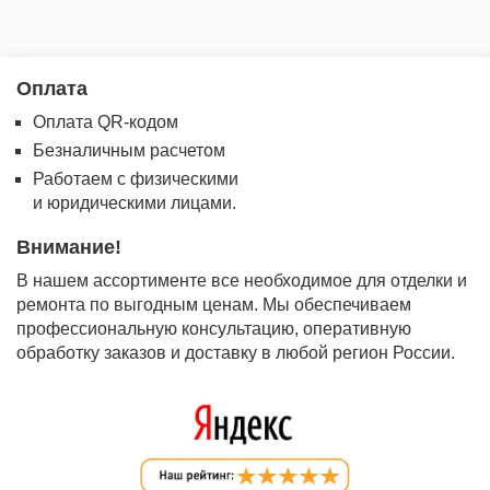
Оплата
Оплата QR-кодом
Безналичным расчетом
Работаем с физическими
и юридическими лицами.
Внимание!
В нашем ассортименте все необходимое для отделки и
ремонта по выгодным ценам. Мы обеспечиваем
профессиональную консультацию, оперативную
обработку заказов и доставку в любой регион России.