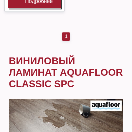
Подробнее
1
ВИНИЛОВЫЙ
ЛАМИНАТ AQUAFLOOR
CLASSIC SPC