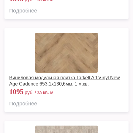
Подробнее
Виниловая модульная плитка Tarkett Art Vinyl New
Age Cadence 653,1х130,6мм, 1 м.кв.
1095
руб. / за кв. м.
Подробнее