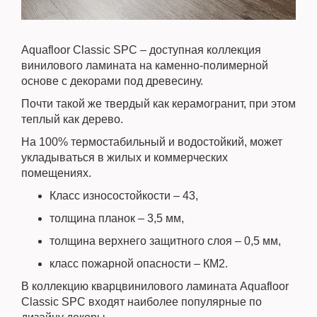
Aquafloor Classic SPC – доступная коллекция
винилового ламината на каменно-полимерной
основе с декорами под древесину.
Почти такой же твердый как керамогранит, при этом
теплый как дерево.
На 100% термостабильный и водостойкий, может
укладываться в жилых и коммерческих
помещениях.
Класс износостойкости – 43,
толщина планок – 3,5 мм,
толщина верхнего защитного слоя – 0,5 мм,
класс пожарной опасности – КМ2.
В коллекцию кварцвинилового ламината Aquafloor
Classic SPC входят наиболее популярные по