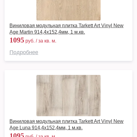
Виниловая модульная плитка Tarkett Art Vinyl New
Age Martin 914,4х152,4мм, 1 м.кв.
1095
руб. / за кв. м.
Подробнее
Виниловая модульная плитка Tarkett Art Vinyl New
Age Luna 914,4х152,4мм, 1 м.кв.
1095
руб. / за кв. м.