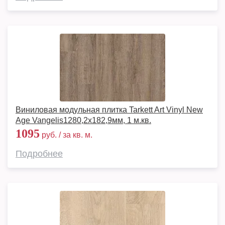
Виниловая модульная плитка Tarkett Art Vinyl New
Age Vangelis1280,2х182,9мм, 1 м.кв.
1095
руб. / за кв. м.
Подробнее