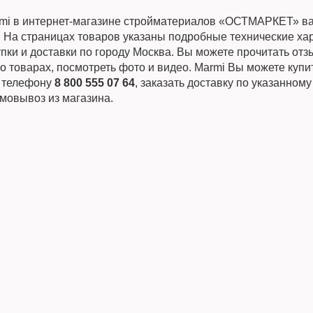
mi в интернет-магазине стройматериалов «ОСТМАРКЕТ» в
. На страницах товаров указаны подробные технические ха
пки и доставки по городу Москва. Вы можете прочитать от
о товарах, посмотреть фото и видео. Marmi Вы можете купи
о телефону
8 800 555 07 64
, заказать доставку по указанному
мовывоз из магазина.