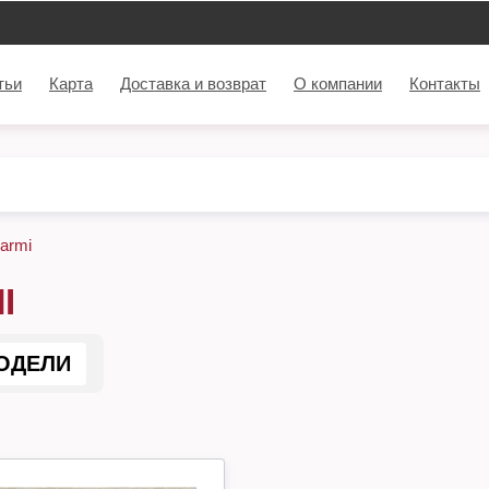
тьи
Карта
Доставка и возврат
О компании
Контакты
armi
I
ОДЕЛИ