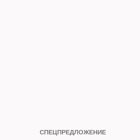
СПЕЦПРЕДЛОЖЕНИЕ