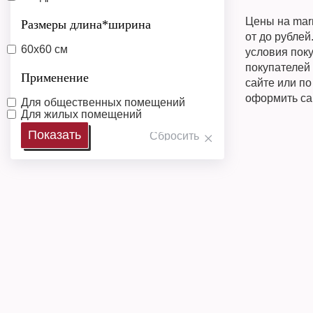
Цены на mar
Размеры длина*ширина
от до рублей
60х60 см
условия поку
покупателей 
Применение
сайте или п
оформить са
Для общественных помещений
Для жилых помещений