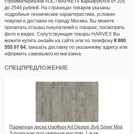
стройматериалов «ОСТМАРКЕТ» варьируются от 205
до 2544 рублей. На страницах товаров указаны
подробные технические характеристики, условия
покупки и доставки по городу Москва. Вы можете
прочитать отзывы покупателей о товарах, посмотреть
фото и видео. Сопутствующие товары HARVEX Вы
можете купить онлайн на сайте или по телефону
8 800
555 07 64
, заказать доставку по указанному адресу или
оформить самовывоз из магазина.
СПЕЦПРЕДЛОЖЕНИЕ
Паркетная доска Upofloor Art Design Дуб Silver Mist
3-полосная под цветным маслом, 1 м.кв.