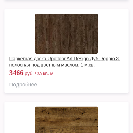
Паркетная доска Upofloor Art Design Дуб Doppio 3-
полосная под цветным маслом, 1 м.кв.
3466
руб. / за кв. м.
Подробнее