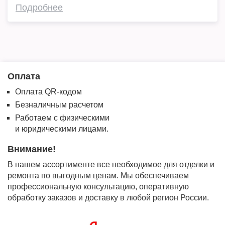
Подробнее
Оплата
Оплата QR-кодом
Безналичным расчетом
Работаем с физическими
и юридическими лицами.
Внимание!
В нашем ассортименте все необходимое для отделки и
ремонта по выгодным ценам. Мы обеспечиваем
профессиональную консультацию, оперативную
обработку заказов и доставку в любой регион России.