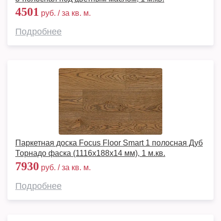
4501
руб. / за кв. м.
Подробнее
Паркетная доска Focus Floor Smart 1 полосная Дуб
Торнадо фаска (1116x188x14 мм), 1 м.кв.
7930
руб. / за кв. м.
Подробнее