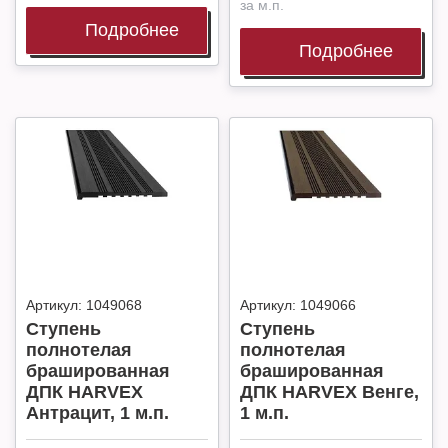
за м.п.
Подробнее
Подробнее
Артикул:
1049068
Артикул:
1049066
Ступень
Ступень
полнотелая
полнотелая
брашированная
брашированная
ДПК HARVEX
ДПК HARVEX Венге,
Антрацит, 1 м.п.
1 м.п.