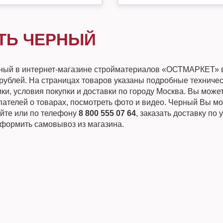
ТЬ ЧЕРНЫЙ
ный в интернет-магазине стройматериалов «ОСТМАРКЕТ» 
 рублей. На страницах товаров указаны подробные техниче
ки, условия покупки и доставки по городу Москва. Вы може
пателей о товарах, посмотреть фото и видео. Черный Вы мо
айте или по телефону
8 800 555 07 64
, заказать доставку по
оформить самовывоз из магазина.