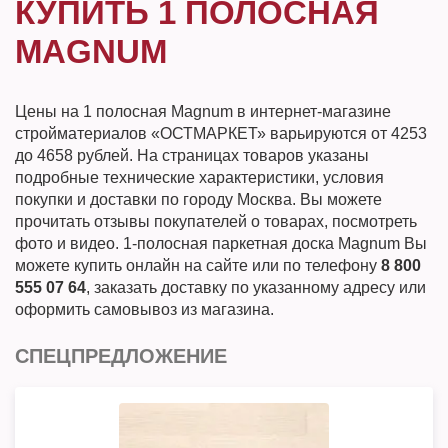
КУПИТЬ 1 ПОЛОСНАЯ
MAGNUM
Цены на 1 полосная Magnum в интернет-магазине
стройматериалов «ОСТМАРКЕТ» варьируются от 4253
до 4658 рублей. На страницах товаров указаны
подробные технические характеристики, условия
покупки и доставки по городу Москва. Вы можете
прочитать отзывы покупателей о товарах, посмотреть
фото и видео. 1-полосная паркетная доска Magnum Вы
можете купить онлайн на сайте или по телефону
8 800
555 07 64
, заказать доставку по указанному адресу или
оформить самовывоз из магазина.
СПЕЦПРЕДЛОЖЕНИЕ