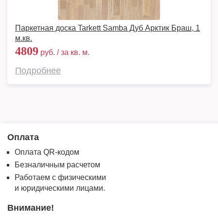
Паркетная доска Tarkett Samba Дуб Арктик Браш, 1
м.кв.
4809
руб. / за кв. м.
Подробнее
Оплата
Оплата QR-кодом
Безналичным расчетом
Работаем с физическими
и юридическими лицами.
Внимание!