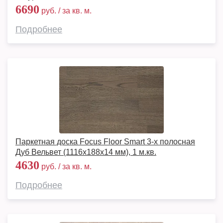
6690
руб. / за кв. м.
Подробнее
Паркетная доска Focus Floor Smart 3-х полосная
Дуб Вельвет (1116x188x14 мм), 1 м.кв.
4630
руб. / за кв. м.
Подробнее