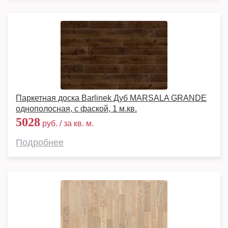
Паркетная доска Barlinek Дуб MARSALA GRANDE
однополосная, с фаской, 1 м.кв.
5028
руб. / за кв. м.
Подробнее