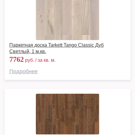
Паркетная доска Tarkett Tango Classic Дуб
Светлый, 1 м.кв.
7762
руб. / за кв. м.
Подробнее