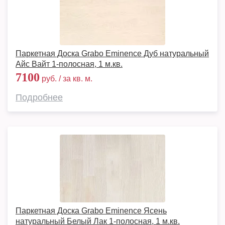
Паркетная Доска Grabo Eminence Дуб натуральный
Айс Вайт 1-полосная, 1 м.кв.
7100
руб. / за кв. м.
Подробнее
Паркетная Доска Grabo Eminence Ясень
натуральный Белый Лак 1-полосная, 1 м.кв.