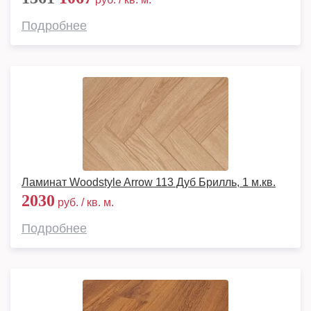
Подробнее
Ламинат Woodstyle Arrow 113 Дуб Брилль, 1 м.кв.
2030
руб. / кв. м.
Подробнее