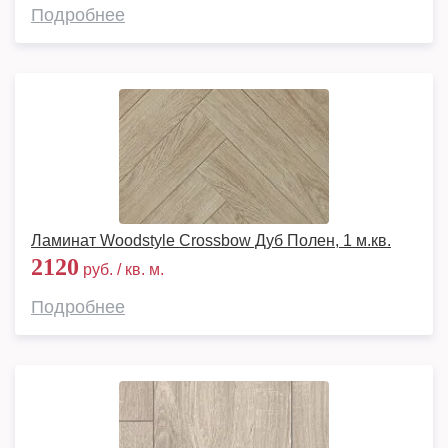
Подробнее
Ламинат Woodstyle Crossbow Дуб Полен, 1 м.кв.
2120
руб. / кв. м.
Подробнее