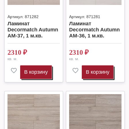
Артикул:
871282
Артикул:
871281
Ламинат
Ламинат
Decormatch Autumn
Decormatch Autumn
AM-37, 1 м.кв.
AM-36, 1 м.кв.
2310
₽
2310
₽
кв. м.
кв. м.
В корзину
В корзину