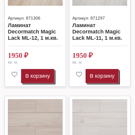
Артикул:
871306
Артикул:
871297
Ламинат
Ламинат
Decormatch Magic
Decormatch Magic
Lack ML-12, 1 м.кв.
Lack ML-11, 1 м.кв.
1950
₽
1950
₽
кв. м.
кв. м.
В корзину
В корзину