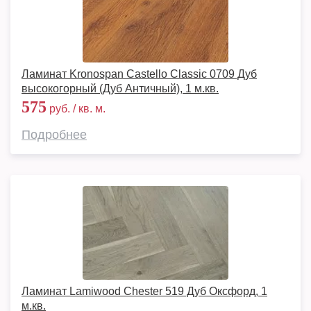
Ламинат Kronospan Castello Classic 0709 Дуб
высокогорный (Дуб Античный), 1 м.кв.
575
руб. / кв. м.
Подробнее
Ламинат Lamiwood Chester 519 Дуб Оксфорд, 1
м.кв.