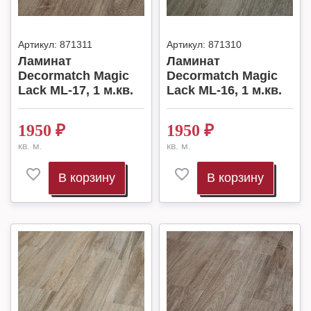
Артикул:
871311
Артикул:
871310
Ламинат
Ламинат
Decormatch Magic
Decormatch Magic
Lack ML-17, 1 м.кв.
Lack ML-16, 1 м.кв.
1950
₽
1950
₽
кв. м.
кв. м.
В корзину
В корзину