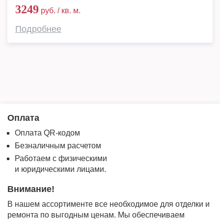
3249
руб. / кв. м.
Подробнее
Оплата
Оплата QR-кодом
Безналичным расчетом
Работаем с физическими
и юридическими лицами.
Внимание!
В нашем ассортименте все необходимое для отделки и
ремонта по выгодным ценам. Мы обеспечиваем