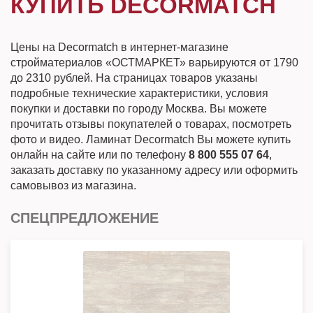
КУПИТЬ DECORMATCH
Цены на Decormatch в интернет-магазине
стройматериалов «ОСТМАРКЕТ» варьируются от 1790
до 2310 рублей. На страницах товаров указаны
подробные технические характеристики, условия
покупки и доставки по городу Москва. Вы можете
прочитать отзывы покупателей о товарах, посмотреть
фото и видео. Ламинат Decormatch Вы можете купить
онлайн на сайте или по телефону
8 800 555 07 64
,
заказать доставку по указанному адресу или оформить
самовывоз из магазина.
СПЕЦПРЕДЛОЖЕНИЕ