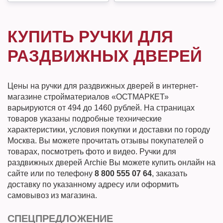
КУПИТЬ РУЧКИ ДЛЯ
РАЗДВИЖНЫХ ДВЕРЕЙ
Цены на ручки для раздвижных дверей в интернет-
магазине стройматериалов «ОСТМАРКЕТ»
варьируются от 494 до 1460 рублей. На страницах
товаров указаны подробные технические
характеристики, условия покупки и доставки по городу
Москва. Вы можете прочитать отзывы покупателей о
товарах, посмотреть фото и видео. Ручки для
раздвижных дверей Archie Вы можете купить онлайн на
сайте или по телефону
8 800 555 07 64
, заказать
доставку по указанному адресу или оформить
самовывоз из магазина.
СПЕЦПРЕДЛОЖЕНИЕ