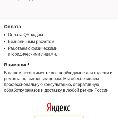
Оплата
Оплата QR-кодом
Безналичным расчетом
Работаем с физическими
и юридическими лицами.
Внимание!
В нашем ассортименте все необходимое для отделки и
ремонта по выгодным ценам. Мы обеспечиваем
профессиональную консультацию, оперативную
обработку заказов и доставку в любой регион России.