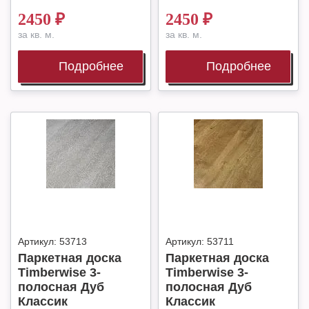
2450
₽
2450
₽
за кв. м.
за кв. м.
Подробнее
Подробнее
Артикул:
53713
Артикул:
53711
Паркетная доска
Паркетная доска
Timberwise 3-
Timberwise 3-
полосная Дуб
полосная Дуб
Классик
Классик