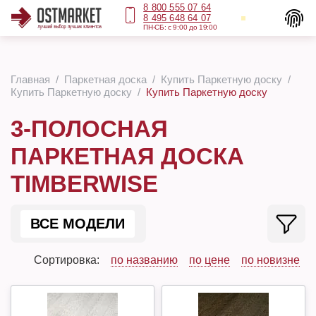
8 800 555 07 64
8 495 648 64 07
ПН-СБ: с 9:00 до 19:00
Главная
Паркетная доска
Купить Паркетную доску
Купить Паркетную доску
Купить Паркетную доску
3-ПОЛОСНАЯ
ПАРКЕТНАЯ ДОСКА
TIMBERWISE
ВСЕ МОДЕЛИ
Сортировка:
по названию
по цене
по новизне