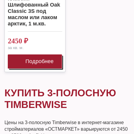
Шлифованный Oak
Classic 3S под
маслом или лаком
арктик, 1 м.кв.
2450
₽
за кв. м.
Подробнее
КУПИТЬ 3-ПОЛОСНУЮ
TIMBERWISE
Цены на 3-полосную Timberwise в интернет-магазине
стройматериалов «ОСТМАРКЕТ» варьируются от 2450