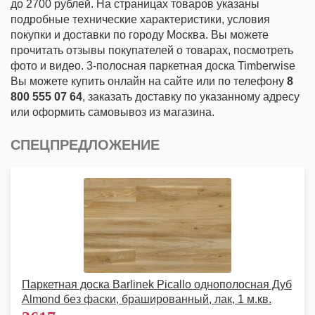
до 2700 рублей. На страницах товаров указаны
подробные технические характеристики, условия
покупки и доставки по городу Москва. Вы можете
прочитать отзывы покупателей о товарах, посмотреть
фото и видео. 3-полосная паркетная доска Timberwise
Вы можете купить онлайн на сайте или по телефону
8
800 555 07 64
, заказать доставку по указанному адресу
или оформить самовывоз из магазина.
СПЕЦПРЕДЛОЖЕНИЕ
Паркетная доска Barlinek Picallo однополосная Дуб
Almond без фаски, брашированный, лак, 1 м.кв.