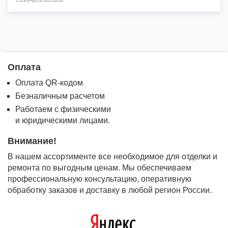
Оплата
Оплата QR-кодом
Безналичным расчетом
Работаем с физическими
и юридическими лицами.
Внимание!
В нашем ассортименте все необходимое для отделки и
ремонта по выгодным ценам. Мы обеспечиваем
профессиональную консультацию, оперативную
обработку заказов и доставку в любой регион России.