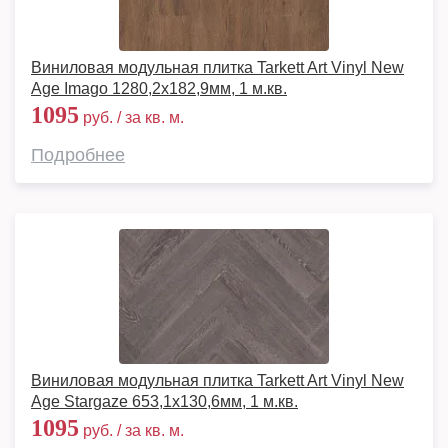
Виниловая модульная плитка Tarkett Art Vinyl New
Age Imago 1280,2х182,9мм, 1 м.кв.
1095
руб. / за кв. м.
Подробнее
Виниловая модульная плитка Tarkett Art Vinyl New
Age Stargaze 653,1х130,6мм, 1 м.кв.
1095
руб. / за кв. м.