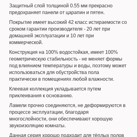
Защитный слой толщиной 0.55 мм прекрасно
предохраняет панели от царапин и пятен.
Покрытие имеет высокий 42 класс истираемости со
сроком гарантии производителя - 20 лет при
домашней эксплуатации и 10 лет при
коммерческой.
Конструкция на 100% водостойкая, имеет 100%
геометрическую стабильность - не меняет формы
под влиянием температуры и воды, поэтому может
использоваться для обустройства пола
практически в помещениях любой влажности.
Клеевая коллекция укладывается путем
приклеивания к основанию.
Ламели прочно соединяются, не деформируются в
процессе эксплуатации, благодаря
многослойности, они обеспечивают хорошую
звукоизоляцию комнаты.
Данная серия хорошо подходит для тёплых полов