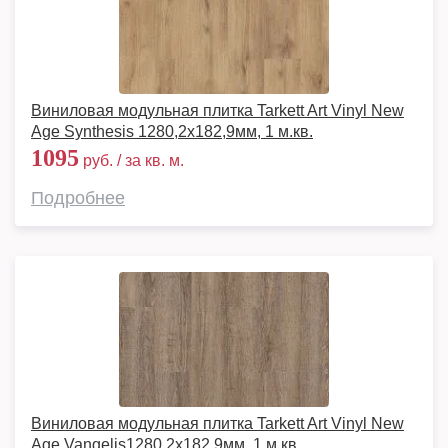
Виниловая модульная плитка Tarkett Art Vinyl New
Age Synthesis 1280,2х182,9мм, 1 м.кв.
1095
руб. / за кв. м.
Подробнее
Виниловая модульная плитка Tarkett Art Vinyl New
Age Vangelis1280,2х182,9мм, 1 м.кв.