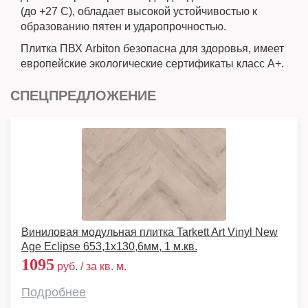
(до +27 С), обладает высокой устойчивостью к
образованию пятен и ударопрочностью.
Плитка ПВХ Arbiton безопасна для здоровья, имеет
европейские экологические сертификаты класс A+.
СПЕЦПРЕДЛОЖЕНИЕ
Виниловая модульная плитка Tarkett Art Vinyl New
Age Eclipse 653,1х130,6мм, 1 м.кв.
1095
руб. / за кв. м.
Подробнее