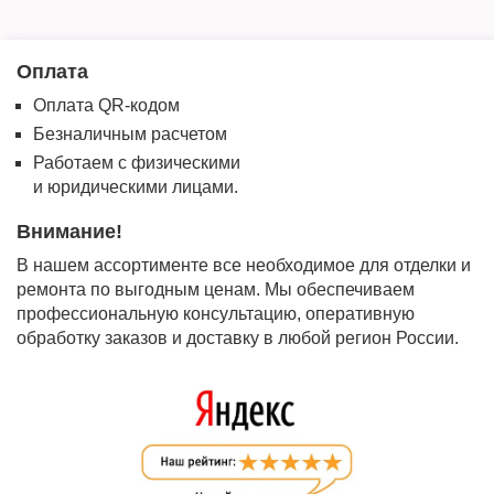
Оплата
Оплата QR-кодом
Безналичным расчетом
Работаем с физическими
и юридическими лицами.
Внимание!
В нашем ассортименте все необходимое для отделки и
ремонта по выгодным ценам. Мы обеспечиваем
профессиональную консультацию, оперативную
обработку заказов и доставку в любой регион России.