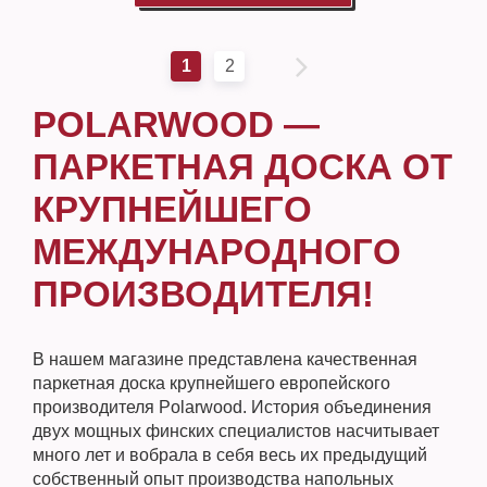
1
2
POLARWOOD —
ПАРКЕТНАЯ ДОСКА ОТ
КРУПНЕЙШЕГО
МЕЖДУНАРОДНОГО
ПРОИЗВОДИТЕЛЯ!
В нашем магазине представлена качественная
паркетная доска крупнейшего европейского
производителя Polarwood. История объединения
двух мощных финских специалистов насчитывает
много лет и вобрала в себя весь их предыдущий
собственный опыт производства напольных