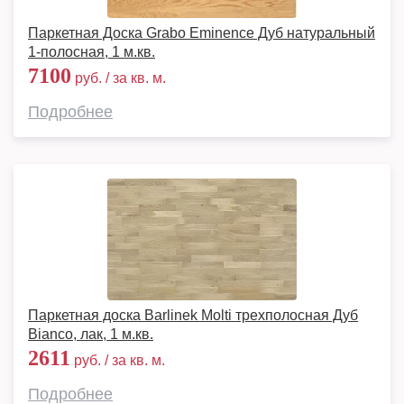
Паркетная Доска Grabo Eminence Дуб натуральный
1-полосная, 1 м.кв.
7100
руб. / за кв. м.
Подробнее
Паркетная доска Barlinek Molti трехполосная Дуб
Bianco, лак, 1 м.кв.
2611
руб. / за кв. м.
Подробнее