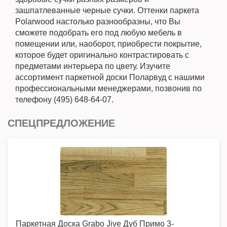
зашпатлеванные черные сучки. Оттенки паркета
Polarwood настолько разнообразны, что Вы
сможете подобрать его под любую мебель в
помещении или, наоборот, приобрести покрытие,
которое будет оригинально контрастировать с
предметами интерьера по цвету. Изучите
ассортимент паркетной доски Поларвуд с нашими
профессиональными менеджерами, позвонив по
телефону (495) 648-64-07.
СПЕЦПРЕДЛОЖЕНИЕ
Паркетная Доска Grabo Jive Дуб Примо 3-