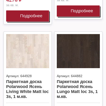
за кв. м.
за кв. м.
Подробнее
Подробнее
Артикул:
644928
Артикул:
644882
Паркетная доска
Паркетная доска
Polarwood Ясень
Polarwood Ясень
Living White Matt loc
Lungo Matt loc 3s, 1
3s, 1 м.кв.
м.кв.