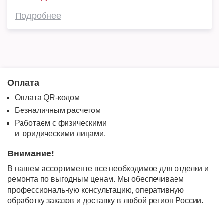
Подробнее
Оплата
Оплата QR-кодом
Безналичным расчетом
Работаем с физическими
и юридическими лицами.
Внимание!
В нашем ассортименте все необходимое для отделки и
ремонта по выгодным ценам. Мы обеспечиваем
профессиональную консультацию, оперативную
обработку заказов и доставку в любой регион России.