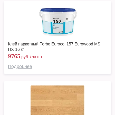
Клей паркетный Forbo Eurocol 157 Eurowood MS
ПУ, 16 кг
9765
руб. / за шт.
Подробнее