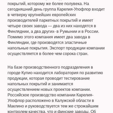
покрытий, которому же более полувека. На
сегодняшний день группа Карелия-Упофлор входит
в четверку крупнейших европейских
производителей паркетных покрытий и имеет
четыре своих завода — два из них находятся в
Финляднии, а два других- в Румынии и в России.
Помимо этого компания имеет два завода в
Финляндии, где производятся эластичные
напольные покрытия. Экспорт продукции компании
осуществляется в более чем сорока стран.
На базе производственного подразделения в
городе Купио находится лаборатория по развитию
продукции, которая проводит тестирование
напольных покрытий и занимается
осуществлением новых проектов компании.
Российское производство компании Карелия-
Упофлор расположено в Калужской области в
Маклино и руководствуется тем же строжайшим
контролем качества, что и финские заводы. Об