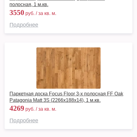
полосная, 1 м.кв.
3550
руб. / за кв. м.
Подробнее
Паркетная доска Focus Floor 3-х полосная FF Oak
Patagonia Matt 3S (2266х188х14), 1 м.кв.
4269
руб. / за кв. м.
Подробнее