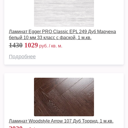
Ламинат Egger PRO Classic EPL 249 Дуб Марчена
белый 10 мм 33 класс с фаской, 1 м.кв.
1430
1029
руб. / кв. м.
Подробнее
Ламинат Woodstyle Arrow 107 Дуб Торрид, 1 м.кв.