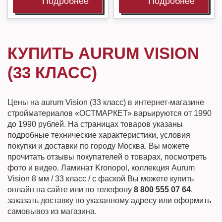
Подробнее
Подробнее
КУПИТЬ AURUM VISION
(33 КЛАСС)
Цены на aurum Vision (33 класс) в интернет-магазине
стройматериалов «ОСТМАРКЕТ» варьируются от 1990
до 1990 рублей. На страницах товаров указаны
подробные технические характеристики, условия
покупки и доставки по городу Москва. Вы можете
прочитать отзывы покупателей о товарах, посмотреть
фото и видео. Ламинат Kronopol, коллекция Aurum
Vision 8 мм / 33 класс / с фаской Вы можете купить
онлайн на сайте или по телефону
8 800 555 07 64
,
заказать доставку по указанному адресу или оформить
самовывоз из магазина.