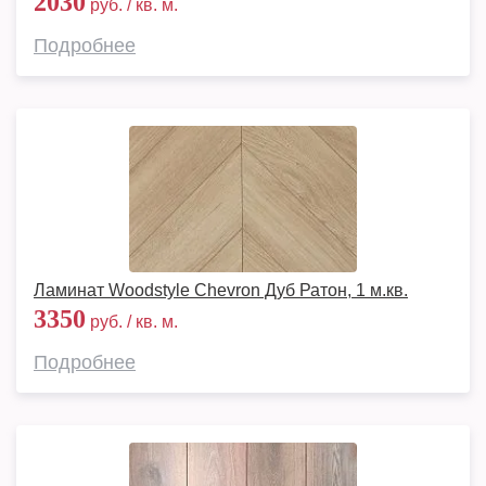
2030
руб. / кв. м.
Подробнее
Ламинат Woodstyle Chevron Дуб Ратон, 1 м.кв.
3350
руб. / кв. м.
Подробнее