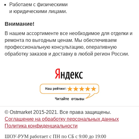
Работаем с физическими
и юридическими лицами.
Внимание!
В нашем ассортименте все необходимое для отделки и
ремонта по выгодным ценам. Мы обеспечиваем
профессиональную консультацию, оперативную
обработку заказов и доставку в любой регион России.
© Ostmarket 2015-2021. Все права защищены.
Соглашение на обработку персональных данных
Политика конфиденциальности
ШОУ-РУМ работает с ПН по СБ с 9:00 до 19:00