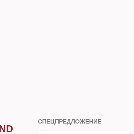
СПЕЦПРЕДЛОЖЕНИЕ
AND