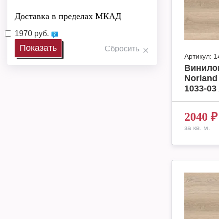
Доставка в пределах МКАД
1970 руб.
Артикул:
1
Винило
Norland
1033-03 
2040
₽
за кв. м.