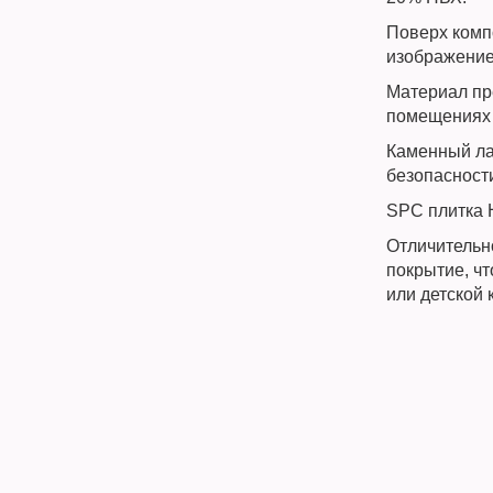
Поверх комп
изображение
Материал пр
помещениях 
Каменный ла
безопасност
SPC плитка 
Отличительн
покрытие, ч
или детской 