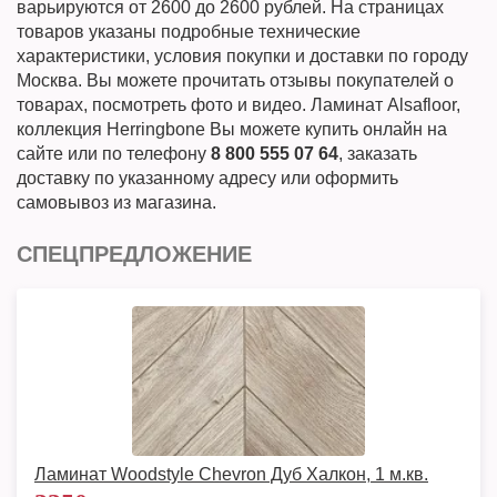
варьируются от 2600 до 2600 рублей. На страницах
товаров указаны подробные технические
характеристики, условия покупки и доставки по городу
Москва. Вы можете прочитать отзывы покупателей о
товарах, посмотреть фото и видео. Ламинат Alsafloor,
коллекция Herringbone Вы можете купить онлайн на
сайте или по телефону
8 800 555 07 64
, заказать
доставку по указанному адресу или оформить
самовывоз из магазина.
СПЕЦПРЕДЛОЖЕНИЕ
Ламинат Woodstyle Chevron Дуб Халкон, 1 м.кв.