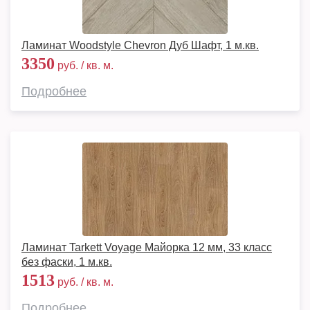
Ламинат Woodstyle Chevron Дуб Шафт, 1 м.кв.
3350
руб. / кв. м.
Подробнее
Ламинат Tarkett Voyage Майорка 12 мм, 33 класс
без фаски, 1 м.кв.
1513
руб. / кв. м.
Подробнее