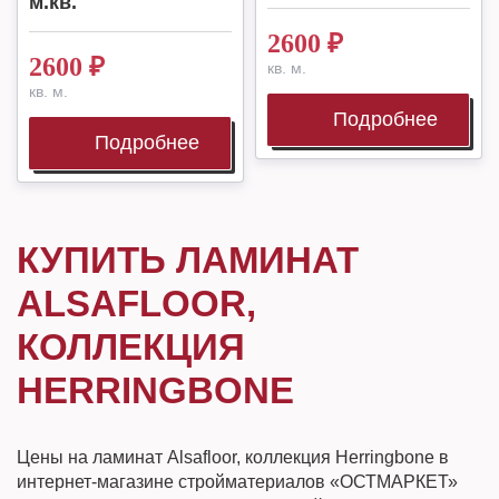
м.кв.
2600
₽
2600
₽
кв. м.
кв. м.
Подробнее
Подробнее
КУПИТЬ ЛАМИНАТ
ALSAFLOOR,
КОЛЛЕКЦИЯ
HERRINGBONE
Цены на ламинат Alsafloor, коллекция Herringbone в
интернет-магазине стройматериалов «ОСТМАРКЕТ»