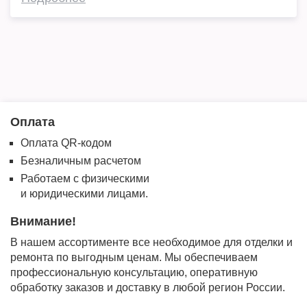
Оплата
Оплата QR-кодом
Безналичным расчетом
Работаем с физическими
и юридическими лицами.
Внимание!
В нашем ассортименте все необходимое для отделки и
ремонта по выгодным ценам. Мы обеспечиваем
профессиональную консультацию, оперативную
обработку заказов и доставку в любой регион России.