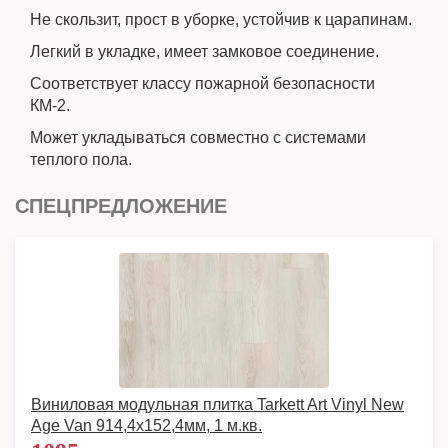
Не скользит, прост в уборке, устойчив к царапинам.
Легкий в укладке, имеет замковое соединение.
Соответствует классу пожарной безопасности
КМ-2.
Может укладываться совместно с системами
теплого пола.
СПЕЦПРЕДЛОЖЕНИЕ
Виниловая модульная плитка Tarkett Art Vinyl New
Age Van 914,4х152,4мм, 1 м.кв.