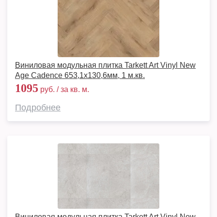
Виниловая модульная плитка Tarkett Art Vinyl New
Age Cadence 653,1х130,6мм, 1 м.кв.
1095
руб. / за кв. м.
Подробнее
Виниловая модульная плитка Tarkett Art Vinyl New