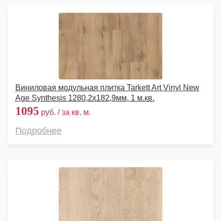
Виниловая модульная плитка Tarkett Art Vinyl New
Age Synthesis 1280,2х182,9мм, 1 м.кв.
1095
руб. / за кв. м.
Подробнее