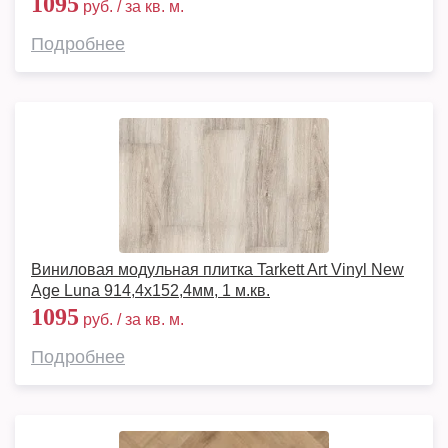
1095
руб. / за кв. м.
Подробнее
Виниловая модульная плитка Tarkett Art Vinyl New
Age Luna 914,4х152,4мм, 1 м.кв.
1095
руб. / за кв. м.
Подробнее