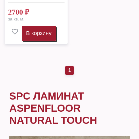
2700
₽
за кв. м.
В корзину
1
SPC ЛАМИНАТ
ASPENFLOOR
NATURAL TOUCH