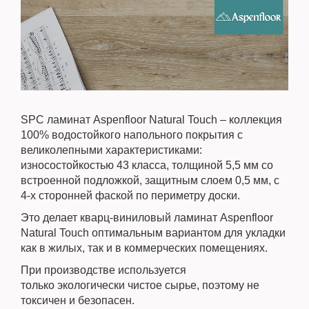
SPC ламинат Aspenfloor Natural Touch – коллекция
100% водостойкого напольного покрытия с
великолепными характеристиками:
износостойкостью 43 класса, толщиной 5,5 мм со
встроенной подложкой, защитным слоем 0,5 мм, с
4-х сторонней фаской по периметру доски.
Это делает кварц-виниловый ламинат Aspenfloor
Natural Touch оптимальным вариантом для укладки
как в жилых, так и в коммерческих помещениях.
При производстве используется
только экологически чистое сырье, поэтому не
токсичен и безопасен.