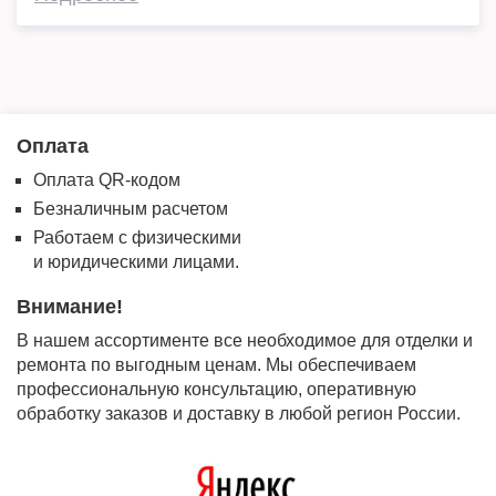
Оплата
Оплата QR-кодом
Безналичным расчетом
Работаем с физическими
и юридическими лицами.
Внимание!
В нашем ассортименте все необходимое для отделки и
ремонта по выгодным ценам. Мы обеспечиваем
профессиональную консультацию, оперативную
обработку заказов и доставку в любой регион России.