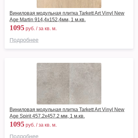
Виниловая модульная плитка Tarkett Art Vinyl New
Age Martin 914,4х152,4мм, 1 м.кв.
1095
руб. / за кв. м.
Подробнее
Виниловая модульная плитка Tarkett Art Vinyl New
Age Spirit 457.2x457.2 мм, 1 м.кв.
1095
руб. / за кв. м.
Подробнее