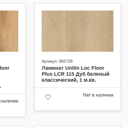
Артикул:
965728
loor
Ламинат Unilin Loc Floor
Plus LCR 115 Дуб беленый
классический, 1 м.кв.
.
Нет в наличии
 наличии