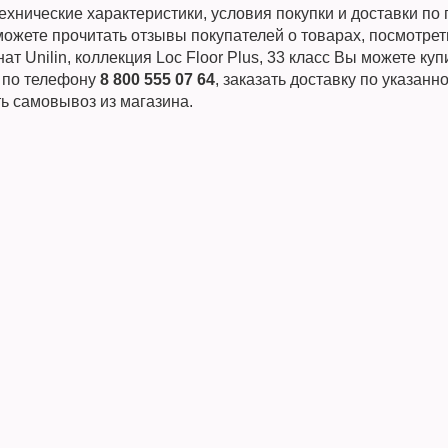
хнические характеристики, условия покупки и доставки по 
ожете прочитать отзывы покупателей о товарах, посмотрет
ат Unilin, коллекция Loc Floor Plus, 33 класс Вы можете ку
и по телефону
8 800 555 07 64
, заказать доставку по указанн
ь самовывоз из магазина.