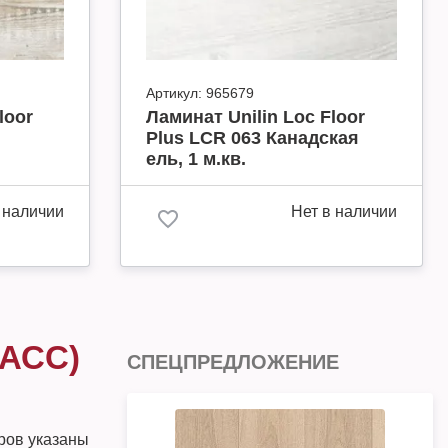
Артикул:
965679
loor
Ламинат Unilin Loc Floor
Plus LCR 063 Канадская
ель, 1 м.кв.
 наличии
Нет в наличии
ЛАСС)
СПЕЦПРЕДЛОЖЕНИЕ
ров указаны