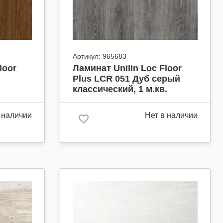
Артикул:
965683
loor
Ламинат Unilin Loc Floor
Plus LCR 051 Дуб серый
классический, 1 м.кв.
 наличии
Нет в наличии