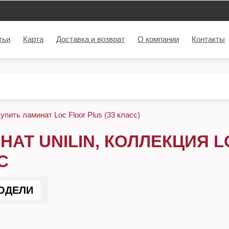
тьи
Карта
Доставка и возврат
О компании
Контакты
упить ламинат Loc Floor Plus (33 класс)
НАТ UNILIN, КОЛЛЕКЦИЯ L
С
ОДЕЛИ