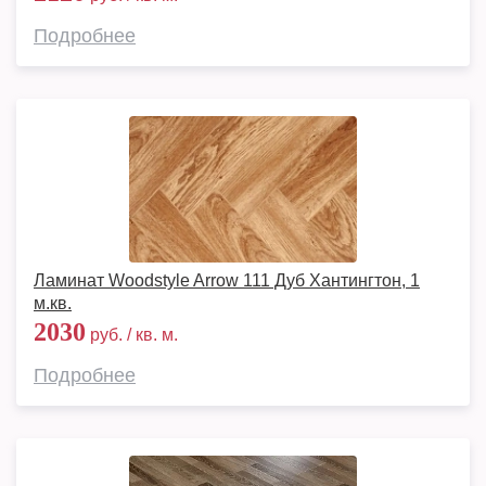
Подробнее
Ламинат Woodstyle Arrow 111 Дуб Хантингтон, 1
м.кв.
2030
руб. / кв. м.
Подробнее