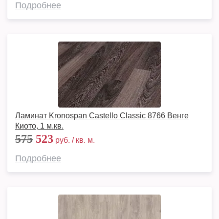
Подробнее
Ламинат Kronospan Castello Classic 8766 Венге
Киото, 1 м.кв.
575
523
руб. / кв. м.
Подробнее