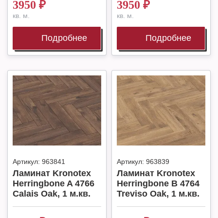
3950
₽
3950
₽
кв. м.
кв. м.
Подробнее
Подробнее
Артикул:
963841
Артикул:
963839
Ламинат Kronotex
Ламинат Kronotex
Herringbone A 4766
Herringbone B 4764
Calais Oak, 1 м.кв.
Treviso Oak, 1 м.кв.