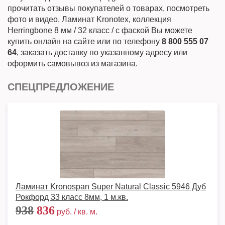
прочитать отзывы покупателей о товарах, посмотреть
фото и видео. Ламинат Kronotex, коллекция
Herringbone 8 мм / 32 класс / с фаской Вы можете
купить онлайн на сайте или по телефону
8 800 555 07
64
, заказать доставку по указанному адресу или
оформить самовывоз из магазина.
СПЕЦПРЕДЛОЖЕНИЕ
Ламинат Kronospan Super Natural Classic 5946 Дуб
Рокфорд 33 класс 8мм, 1 м.кв.
938
836
руб. / кв. м.