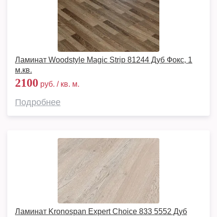
Ламинат Woodstyle Magic Strip 81244 Дуб Фокс, 1
м.кв.
2100
руб. / кв. м.
Подробнее
Ламинат Kronospan Expert Choice 833 5552 Дуб