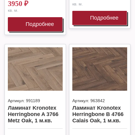
3950
₽
кв. м.
кв. м.
Подробнее
Подробнее
Артикул:
991189
Артикул:
963842
Ламинат Kronotex
Ламинат Kronotex
Herringbone A 3766
Herringbone B 4766
Metz Oak, 1 м.кв.
Calais Oak, 1 м.кв.