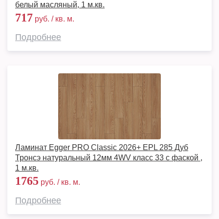
белый масляный, 1 м.кв.
717
руб. / кв. м.
Подробнее
Ламинат Egger PRO Classic 2026+ EPL 285 Дуб
Тронсэ натуральный 12мм 4WV класс 33 с фаской ,
1 м.кв.
1765
руб. / кв. м.
Подробнее