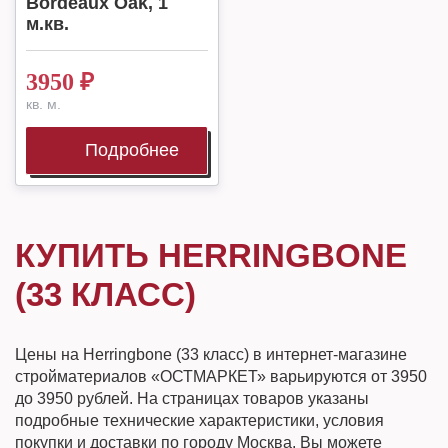
Bordeaux Oak, 1
м.кв.
3950
₽
кв. м.
Подробнее
КУПИТЬ HERRINGBONE
(33 КЛАСС)
Цены на Herringbone (33 класс) в интернет-магазине
стройматериалов «ОСТМАРКЕТ» варьируются от 3950
до 3950 рублей. На страницах товаров указаны
подробные технические характеристики, условия
покупки и доставки по городу Москва. Вы можете