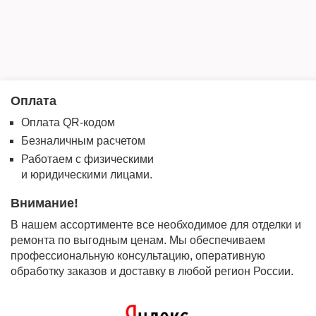
Оплата
Оплата QR-кодом
Безналичным расчетом
Работаем с физическими
и юридическими лицами.
Внимание!
В нашем ассортименте все необходимое для отделки и
ремонта по выгодным ценам. Мы обеспечиваем
профессиональную консультацию, оперативную
обработку заказов и доставку в любой регион России.