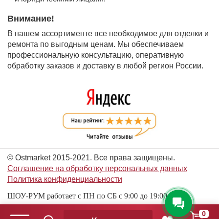
Внимание!
В нашем ассортименте все необходимое для отделки и
ремонта по выгодным ценам. Мы обеспечиваем
профессиональную консультацию, оперативную
обработку заказов и доставку в любой регион России.
© Ostmarket 2015-2021. Все права защищены.
Соглашение на обработку персональных данных
Политика конфиденциальности
ШОУ-РУМ работает с ПН по СБ с 9:00 до 19:00
0