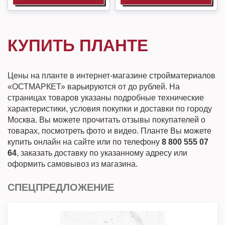
КУПИТЬ ПЛАНТЕ
Цены на планте в интернет-магазине стройматериалов
«ОСТМАРКЕТ» варьируются от до рублей. На
страницах товаров указаны подробные технические
характеристики, условия покупки и доставки по городу
Москва. Вы можете прочитать отзывы покупателей о
товарах, посмотреть фото и видео. Планте Вы можете
купить онлайн на сайте или по телефону
8 800 555 07
64
, заказать доставку по указанному адресу или
оформить самовывоз из магазина.
СПЕЦПРЕДЛОЖЕНИЕ