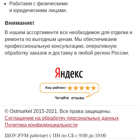
Работаем с физическими
и юридическими лицами.
Внимание!
В нашем ассортименте все необходимое для отделки и
ремонта по выгодным ценам. Мы обеспечиваем
профессиональную консультацию, оперативную
обработку заказов и доставку в любой регион России.
© Ostmarket 2015-2021. Все права защищены.
Соглашение на обработку персональных данных
Политика конфиденциальности
ШОУ-РУМ работает с ПН по СБ с 9:00 до 19:00