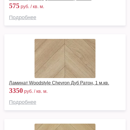
575
руб. / кв. м.
Подробнее
Ламинат Woodstyle Chevron Дуб Ратон, 1 м.кв.
3350
руб. / кв. м.
Подробнее