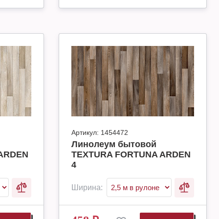
Артикул:
1454472
Линолеум бытовой
ARDEN
TEXTURA FORTUNA ARDEN
4
Ширина: