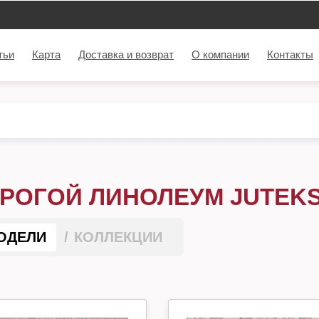
тьи
Карта
Доставка и возврат
О компании
Контакты
РОГОЙ ЛИНОЛЕУМ JUTEK
ОДЕЛИ
КОЛЛЕКЦИИ