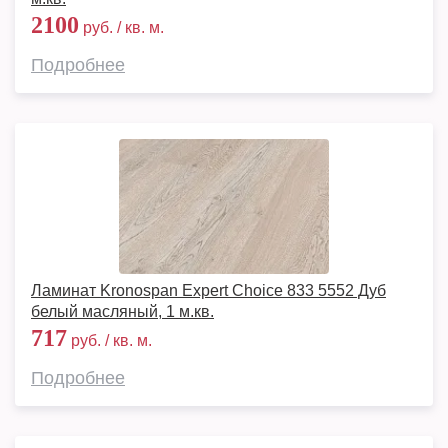
2100
руб. / кв. м.
Подробнее
Ламинат Kronospan Expert Choice 833 5552 Дуб
белый масляный, 1 м.кв.
717
руб. / кв. м.
Подробнее