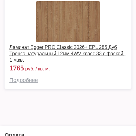
Ламинат Egger PRO Classic 2026+ EPL 285 Дуб
Тронсэ натуральный 12мм 4WV класс 33 с фаской ,
1 м.кв.
1765
руб. / кв. м.
Подробнее
Оплата