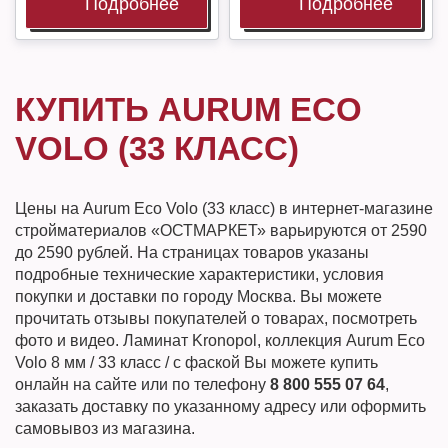
Подробнее
Подробнее
КУПИТЬ AURUM ECO
VOLO (33 КЛАСС)
Цены на Aurum Eco Volo (33 класс) в интернет-магазине
стройматериалов «ОСТМАРКЕТ» варьируются от 2590
до 2590 рублей. На страницах товаров указаны
подробные технические характеристики, условия
покупки и доставки по городу Москва. Вы можете
прочитать отзывы покупателей о товарах, посмотреть
фото и видео. Ламинат Kronopol, коллекция Aurum Eco
Volo 8 мм / 33 класс / с фаской Вы можете купить
онлайн на сайте или по телефону
8 800 555 07 64
,
заказать доставку по указанному адресу или оформить
самовывоз из магазина.