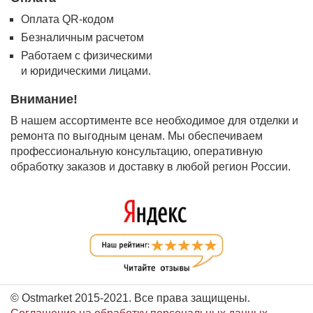
Оплата QR-кодом
Безналичным расчетом
Работаем с физическими
и юридическими лицами.
Внимание!
В нашем ассортименте все необходимое для отделки и
ремонта по выгодным ценам. Мы обеспечиваем
профессиональную консультацию, оперативную
обработку заказов и доставку в любой регион России.
© Ostmarket 2015-2021. Все права защищены.